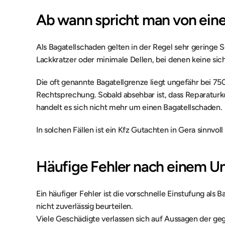
Ab wann spricht man von ein
Als Bagatellschaden gelten in der Regel sehr geringe S
Lackkratzer oder minimale Dellen, bei denen keine sich
Die oft genannte Bagatellgrenze liegt ungefähr bei 75
Rechtsprechung. Sobald absehbar ist, dass Reparaturk
handelt es sich nicht mehr um einen Bagatellschaden.
In solchen Fällen ist ein Kfz Gutachten in Gera sinnvoll
Häufige Fehler nach einem Un
Ein häufiger Fehler ist die vorschnelle Einstufung als 
nicht zuverlässig beurteilen.
Viele Geschädigte verlassen sich auf Aussagen der geg