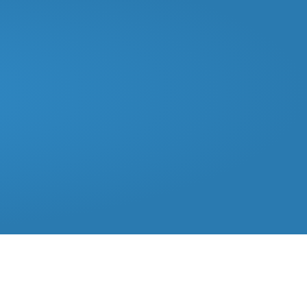
Kontakt
Rechtliches
Datenschutzerklärung