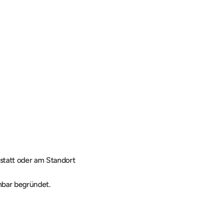
statt oder am Standort 
hbar begründet.