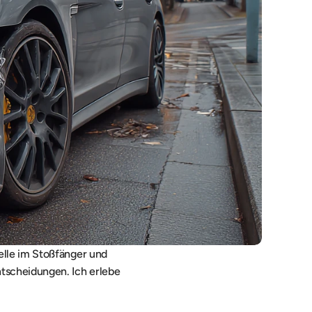
elle im Stoßfänger und 
tscheidungen. Ich erlebe 