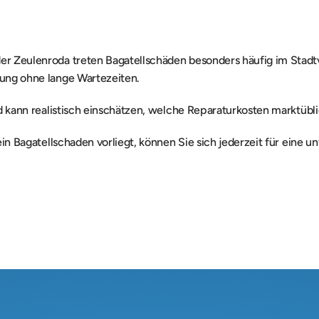
r Zeulenroda treten Bagatellschäden besonders häufig im Stadt
ung ohne lange Wartezeiten.
d kann realistisch einschätzen, welche Reparaturkosten marktübli
n Bagatellschaden vorliegt, können Sie sich jederzeit für eine un