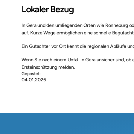
Lokaler Bezug
In Gera und den umliegenden Orten wie Ronneburg ode
auf. Kurze Wege ermöglichen eine schnelle Begutacht
Ein Gutachter vor Ort kennt die regionalen Abläufe un
Wenn Sie nach einem Unfall in Gera unsicher sind, ob ei
Ersteinschätzung melden.
Gepostet:
04.01.2026