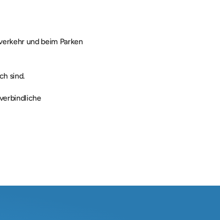
verkehr und beim Parken 
ch sind.
verbindliche 