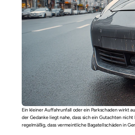
Ein kleiner Auffahrunfall oder ein Parkschaden wirkt au
der Gedanke liegt nahe, dass sich ein Gutachten nicht 
regelmäßig, dass vermeintliche Bagatellschäden in Ge