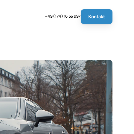
Kontakt
+49 (174) 16 56 997