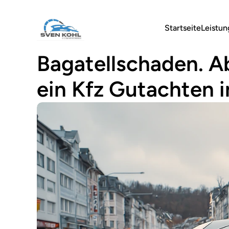
Startseite
Leistu
Bagatellschaden. Ab
ein Kfz Gutachten 