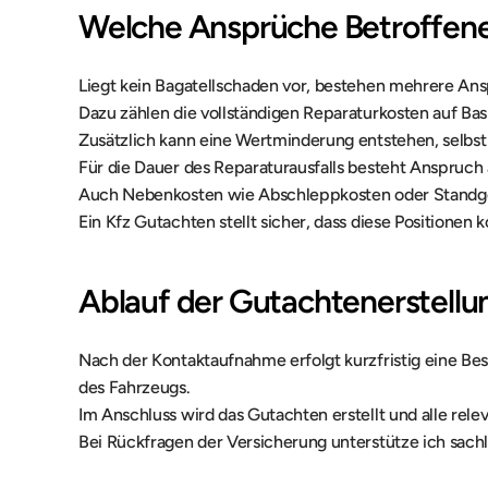
Welche Ansprüche Betroffen
Liegt kein Bagatellschaden vor, bestehen mehrere An
Dazu zählen die vollständigen Reparaturkosten auf Bas
Zusätzlich kann eine Wertminderung entstehen, selbst
Für die Dauer des Reparaturausfalls besteht Anspruch
Auch Nebenkosten wie Abschleppkosten oder Standgeb
Ein Kfz Gutachten stellt sicher, dass diese Positionen 
Ablauf der Gutachtenerstellu
Nach der Kontaktaufnahme erfolgt kurzfristig eine Bes
des Fahrzeugs.
Im Anschluss wird das Gutachten erstellt und alle re
Bei Rückfragen der Versicherung unterstütze ich sachli