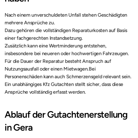
Nach einem unverschuldeten Unfall stehen Geschädigten 
mehrere Ansprüche zu.
Dazu gehören die vollständigen Reparaturkosten auf Basis 
einer fachgerechten Instandsetzung.
Zusätzlich kann eine Wertminderung entstehen, 
insbesondere bei neueren oder hochwertigen Fahrzeugen.
Für die Dauer der Reparatur besteht Anspruch auf 
Nutzungsausfall oder einen Mietwagen.Bei 
Personenschäden kann auch Schmerzensgeld relevant sein.
Ein unabhängiges Kfz Gutachten stellt sicher, dass diese 
Ansprüche vollständig erfasst werden.
Ablauf der Gutachtenerstellung 
in Gera