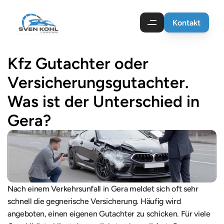
Kontakt
Kfz Gutachter oder 
Versicherungsgutachter. 
Was ist der Unterschied in 
Gera?
Nach einem Verkehrsunfall in Gera meldet sich oft sehr 
schnell die gegnerische Versicherung. Häufig wird 
angeboten, einen eigenen Gutachter zu schicken. Für viele 