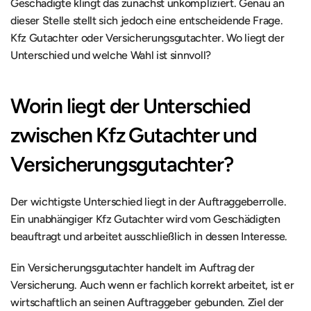
Geschädigte klingt das zunächst unkompliziert. Genau an 
dieser Stelle stellt sich jedoch eine entscheidende Frage. 
Kfz Gutachter oder Versicherungsgutachter. Wo liegt der 
Unterschied und welche Wahl ist sinnvoll?
Worin liegt der Unterschied 
zwischen Kfz Gutachter und 
Versicherungsgutachter?
Der wichtigste Unterschied liegt in der Auftraggeberrolle. 
Ein unabhängiger Kfz Gutachter wird vom Geschädigten 
beauftragt und arbeitet ausschließlich in dessen Interesse.
Ein Versicherungsgutachter handelt im Auftrag der 
Versicherung. Auch wenn er fachlich korrekt arbeitet, ist er 
wirtschaftlich an seinen Auftraggeber gebunden. Ziel der 