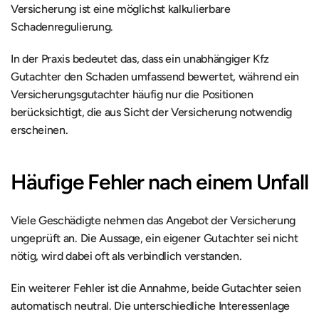
Versicherung ist eine möglichst kalkulierbare 
Schadenregulierung.
In der Praxis bedeutet das, dass ein unabhängiger Kfz 
Gutachter den Schaden umfassend bewertet, während ein 
Versicherungsgutachter häufig nur die Positionen 
berücksichtigt, die aus Sicht der Versicherung notwendig 
erscheinen.
Häufige Fehler nach einem Unfall
Viele Geschädigte nehmen das Angebot der Versicherung 
ungeprüft an. Die Aussage, ein eigener Gutachter sei nicht 
nötig, wird dabei oft als verbindlich verstanden.
Ein weiterer Fehler ist die Annahme, beide Gutachter seien 
automatisch neutral. Die unterschiedliche Interessenlage 