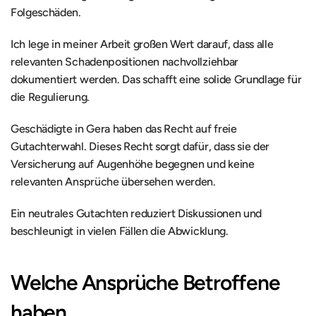
Folgeschäden.
Ich lege in meiner Arbeit großen Wert darauf, dass alle 
relevanten Schadenpositionen nachvollziehbar 
dokumentiert werden. Das schafft eine solide Grundlage für 
die Regulierung.
Geschädigte in Gera haben das Recht auf freie 
Gutachterwahl. Dieses Recht sorgt dafür, dass sie der 
Versicherung auf Augenhöhe begegnen und keine 
relevanten Ansprüche übersehen werden.
Ein neutrales Gutachten reduziert Diskussionen und 
beschleunigt in vielen Fällen die Abwicklung.
Welche Ansprüche Betroffene 
haben