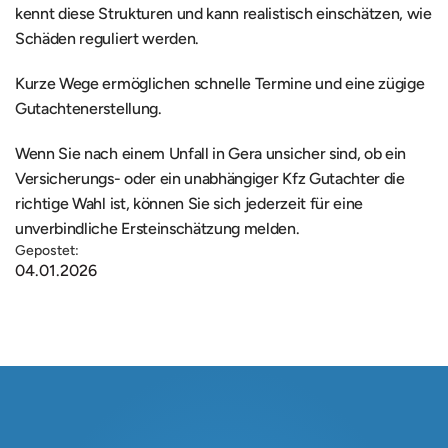
kennt diese Strukturen und kann realistisch einschätzen, wie 
Schäden reguliert werden.
Kurze Wege ermöglichen schnelle Termine und eine zügige 
Gutachtenerstellung.
Wenn Sie nach einem Unfall in Gera unsicher sind, ob ein 
Versicherungs- oder ein unabhängiger Kfz Gutachter die 
richtige Wahl ist, können Sie sich jederzeit für eine 
unverbindliche Ersteinschätzung melden.
Gepostet:
04.01.2026