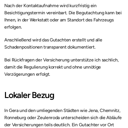
Nach der Kontaktaufnahme wird kurzfristig ein 
Besichtigungstermin vereinbart. Die Begutachtung kann bei 
Ihnen, in der Werkstatt oder am Standort des Fahrzeugs 
erfolgen.
Anschließend wird das Gutachten erstellt und alle 
Schadenpositionen transparent dokumentiert.
Bei Rückfragen der Versicherung unterstütze ich sachlich, 
damit die Regulierung korrekt und ohne unnötige 
Verzögerungen erfolgt.
Lokaler Bezug
In Gera und den umliegenden Städten wie Jena, Chemnitz, 
Ronneburg oder Zeulenroda unterscheiden sich die Abläufe 
der Versicherungen teils deutlich. Ein Gutachter vor Ort 