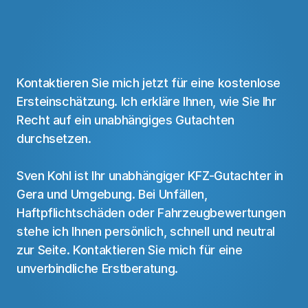
Unfall
gehabt?
Ich
helfe
Ihnen
weiter.
Kontaktieren Sie mich jetzt für eine kostenlose 
Ersteinschätzung. Ich erkläre Ihnen, wie Sie Ihr 
Recht auf ein unabhängiges Gutachten 
durchsetzen.
Sven Kohl ist Ihr unabhängiger 
KFZ-Gutachter in 
Gera
 und Umgebung. Bei Unfällen, 
Haftpflichtschäden oder Fahrzeugbewertungen 
stehe ich Ihnen persönlich, schnell und neutral 
zur Seite. Kontaktieren Sie mich für eine 
unverbindliche Erstberatung.