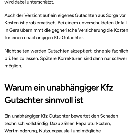
wird dabei unterschätzt.
Auch der Verzicht auf ein eigenes Gutachten aus Sorge vor 
Kosten ist problematisch. Bei einem unverschuldeten Unfall 
in Gera übernimmt die gegnerische Versicherung die Kosten 
für einen unabhängigen Kfz Gutachter.
Nicht selten werden Gutachten akzeptiert, ohne sie fachlich 
prüfen zu lassen. Spätere Korrekturen sind dann nur schwer 
möglich.
Warum ein unabhängiger Kfz 
Gutachter sinnvoll ist
Ein unabhängiger Kfz Gutachter bewertet den Schaden 
technisch vollständig. Dazu zählen Reparaturkosten, 
Wertminderung, Nutzungsausfall und mögliche 